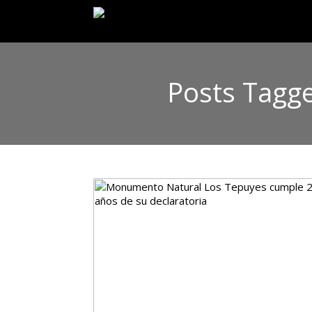
Posts Tagg