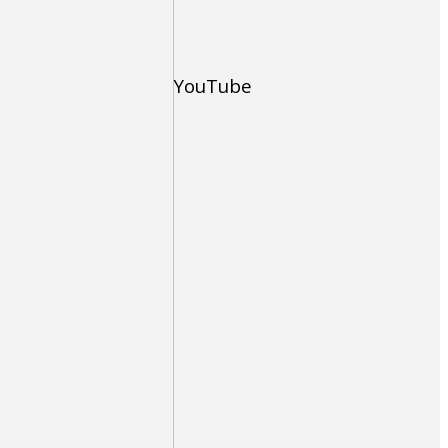
YouTube