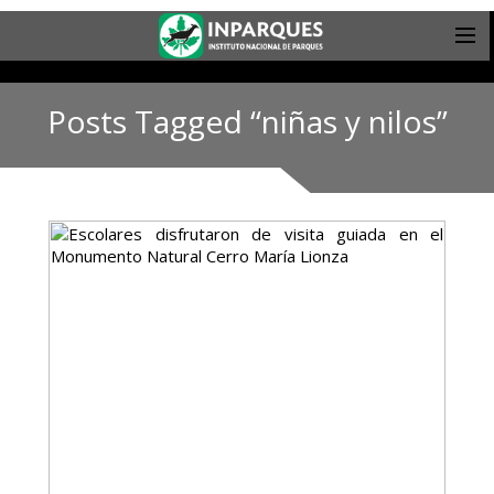
Posts Tagged “niñas y nilos”