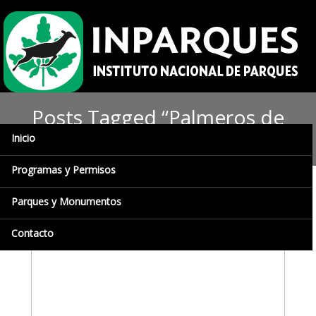
Posts Tagged “Palmeros de
San pedro de Los Altos”
Inicio
Programas y Permisos
Parques y Monumentos
Contacto