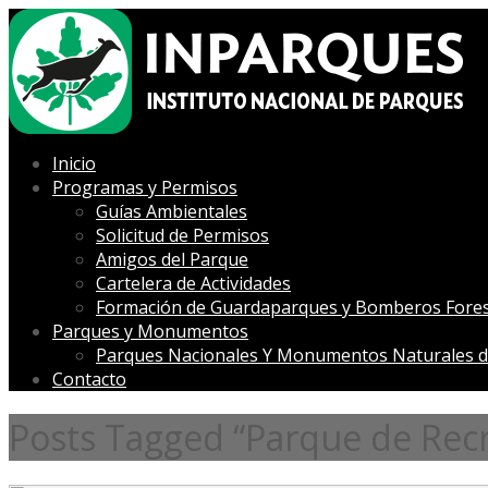
Inicio
Programas y Permisos
Guías Ambientales
Solicitud de Permisos
Amigos del Parque
Cartelera de Actividades
Formación de Guardaparques y Bomberos Fores
Parques y Monumentos
Parques Nacionales Y Monumentos Naturales d
Contacto
Posts Tagged “Parque de Recr