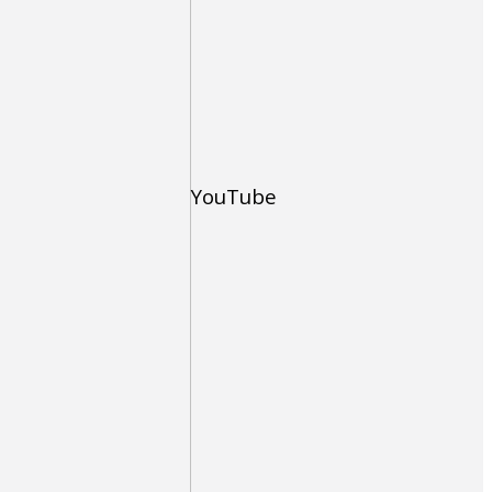
YouTube