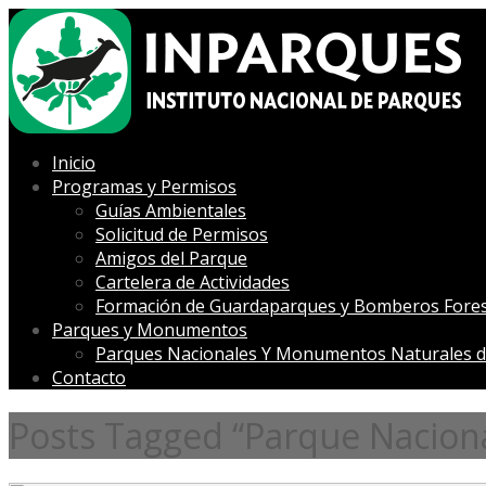
Inicio
Programas y Permisos
Guías Ambientales
Solicitud de Permisos
Amigos del Parque
Cartelera de Actividades
Formación de Guardaparques y Bomberos Fores
Parques y Monumentos
Parques Nacionales Y Monumentos Naturales d
Contacto
Posts Tagged “Parque Nacional