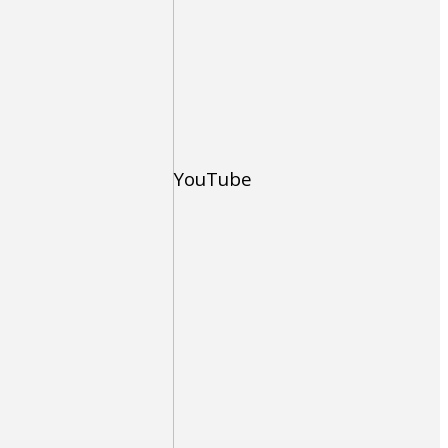
YouTube