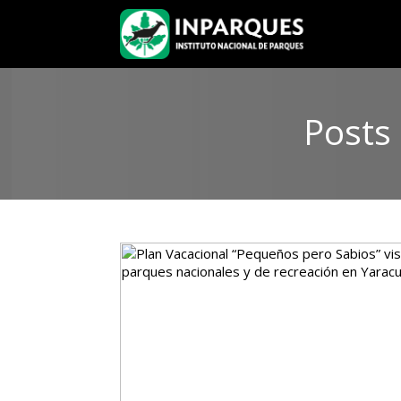
Posts