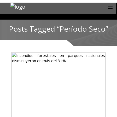
Posts Tagged “Período Seco”