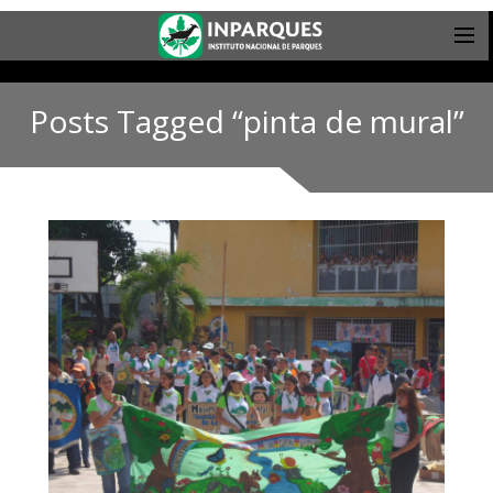
Posts Tagged “pinta de mural”