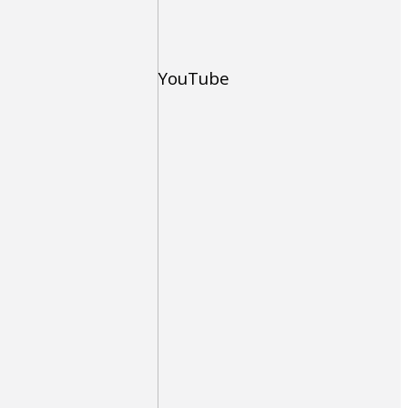
YouTube