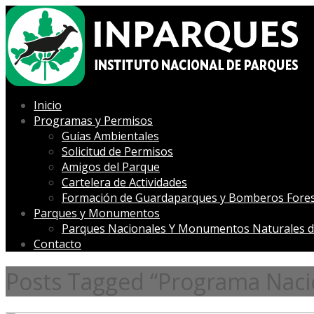
Inicio
Programas y Permisos
Guías Ambientales
Solicitud de Permisos
Amigos del Parque
Cartelera de Actividades
Formación de Guardaparques y Bomberos Fores
Parques y Monumentos
Parques Nacionales Y Monumentos Naturales d
Contacto
Posts Tagged “Programa Naci