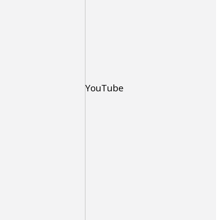
YouTube