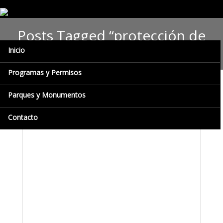
Posts Tagged “protección de
los ecosistemas”
Inicio
Programas y Permisos
Parques y Monumentos
Contacto