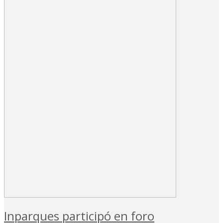
Inparques participó en foro