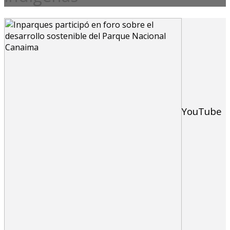
YouTube