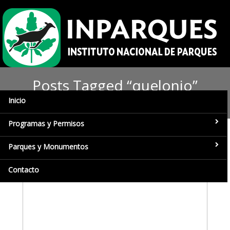
Posts Tagged “quelonio”
Inicio
Programas y Permisos
Parques y Monumentos
Contacto