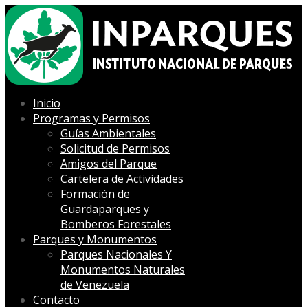
Inicio
Programas y Permisos
Guías Ambientales
Solicitud de Permisos
Amigos del Parque
Cartelera de Actividades
Formación de
Guardaparques y
Bomberos Forestales
Parques y Monumentos
Parques Nacionales Y
Monumentos Naturales
de Venezuela
Contacto