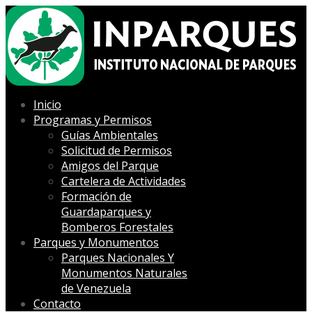
Inicio
Programas y Permisos
Guías Ambientales
Solicitud de Permisos
Amigos del Parque
Cartelera de Actividades
Formación de
Guardaparques y
Bomberos Forestales
Parques y Monumentos
Parques Nacionales Y
Monumentos Naturales
de Venezuela
Contacto