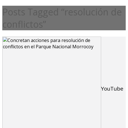
Posts Tagged “resolución de
conflictos”
YouTube