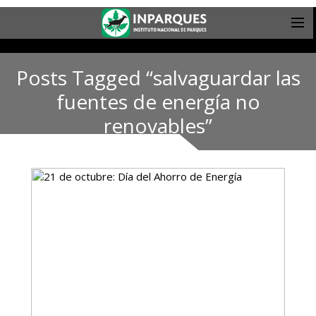
Posts Tagged “salvaguardar las
fuentes de energía no
renovables”