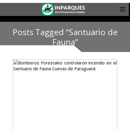
Posts Tagged “Santuario de
Fauna”