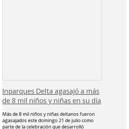
Inparques Delta agasajó a más
de 8 mil niños y niñas en su día
Más de 8 mil niños y niñas deltanos fueron
agasajados este domingo 21 de julio como
parte de la celebración que desarrolló