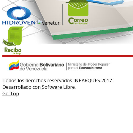
Todos los derechos reservados INPARQUES 2017-
Desarrollado con Software Libre.
Go Top