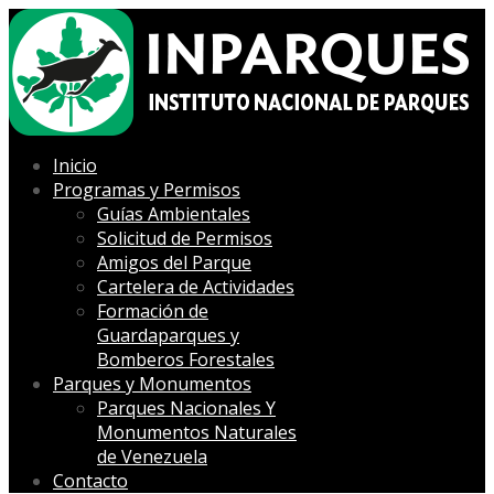
Inicio
Programas y Permisos
Guías Ambientales
Solicitud de Permisos
Amigos del Parque
Cartelera de Actividades
Formación de
Guardaparques y
Bomberos Forestales
Parques y Monumentos
Parques Nacionales Y
Monumentos Naturales
de Venezuela
Contacto