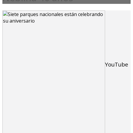
YouTube