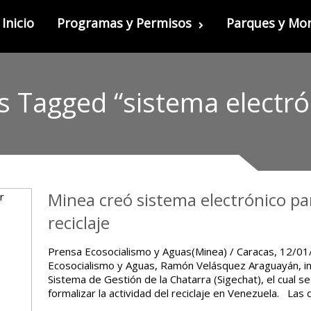
Inicio
Programas y Permisos
Parques y M
s Tagged “sistema electró
Minea creó sistema electrónico par
reciclaje
Prensa Ecosocialismo y Aguas(Minea) / Caracas, 12/01/
Ecosocialismo y Aguas, Ramón Velásquez Araguayán, in
Sistema de Gestión de la Chatarra (Sigechat), el cual se
formalizar la actividad del reciclaje en Venezuela. Las 