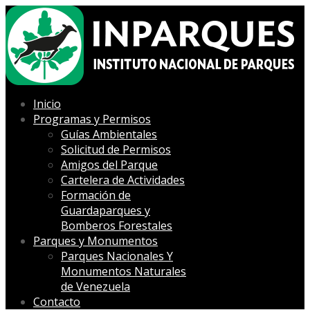
Inicio
Programas y Permisos
Guías Ambientales
Solicitud de Permisos
Amigos del Parque
Cartelera de Actividades
Formación de
Guardaparques y
Bomberos Forestales
Parques y Monumentos
Parques Nacionales Y
Monumentos Naturales
de Venezuela
Contacto