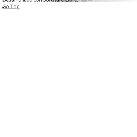
Go Top