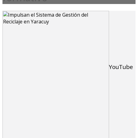
YouTube