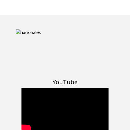
YouTube