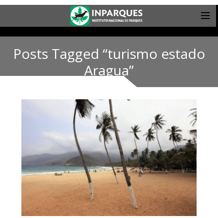
Posts Tagged “turismo estado
Aragua”