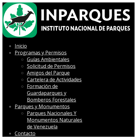
Inicio
Programas y Permisos
Guías Ambientales
Solicitud de Permisos
Amigos del Parque
Cartelera de Actividades
Formación de
Guardaparques y
Bomberos Forestales
Parques y Monumentos
Parques Nacionales Y
Monumentos Naturales
de Venezuela
Contacto