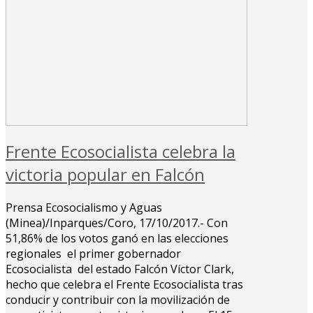
Frente Ecosocialista celebra la
victoria popular en Falcón
Prensa Ecosocialismo y Aguas
(Minea)/Inparques/Coro, 17/10/2017.- Con
51,86% de los votos ganó en las elecciones
regionales el primer gobernador
Ecosocialista del estado Falcón Víctor Clark,
hecho que celebra el Frente Ecosocialista tras
conducir y contribuir con la movilización de