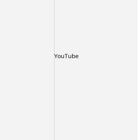
YouTube