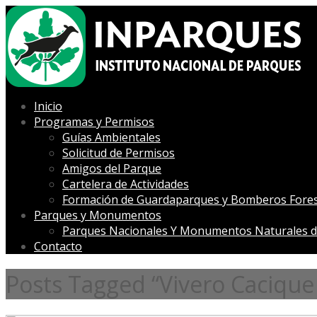
Inicio
Programas y Permisos
Guías Ambientales
Solicitud de Permisos
Amigos del Parque
Cartelera de Actividades
Formación de Guardaparques y Bomberos Fores
Parques y Monumentos
Parques Nacionales Y Monumentos Naturales d
Contacto
Posts Tagged “Vivero Cacique