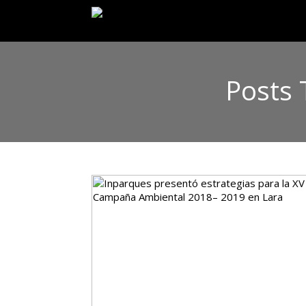
Posts 