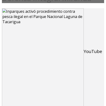
YouTube