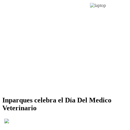
Inparques celebra el Día Del Medico
Veterinario