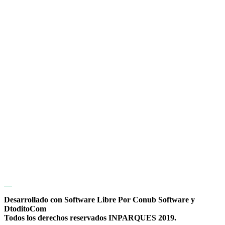
Desarrollado con Software Libre Por Conub Software y
DtoditoCom
Todos los derechos reservados INPARQUES 2019.