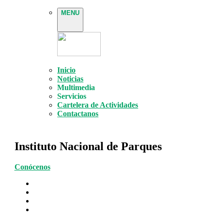
MENU
Inicio
Noticias
Multimedia
Servicios
Cartelera de Actividades
Contactanos
Instituto Nacional de Parques
Conócenos