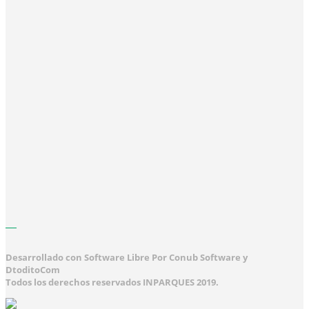
Desarrollado con Software Libre Por Conub Software y
DtoditoCom
Todos los derechos reservados INPARQUES 2019.