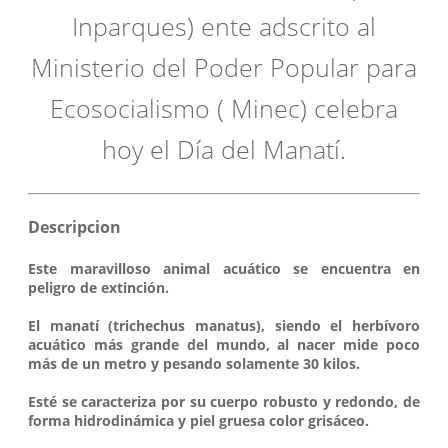
Inparques) ente adscrito al
Ministerio del Poder Popular para
Ecosocialismo ( Minec) celebra
hoy el Día del Manatí.
Descripcion
Este maravilloso animal acuático se encuentra en
peligro de extinción.
El manatí (trichechus manatus), siendo el herbívoro
acuático más grande del mundo, al nacer mide poco
más de un metro y pesando solamente 30 kilos.
Esté se caracteriza por su cuerpo robusto y redondo, de
forma hidrodinámica y piel gruesa color grisáceo.