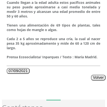
Cuando llegan a la edad adulta estos pacíficos animales
su peso puede aproximarse a casi media tonelada y
medir 3 metros y alcanzan una edad promedio de entre
50 y 60 años.
Tienen una alimentación de 69 tipos de plantas, tales
como hojas de mangle o algas.
Cada 2 a 5 años se reproduce una cría, la cual al nacer
pesa 35 kg aproximadamente y mide de 60 a 120 cm de
largo.
Prensa Ecosocialista/ Inparques / Texto : María Madrid.
07/09/2021
Volver