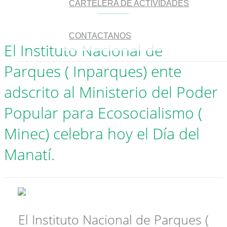
CARTELERA DE ACTIVIDADES
CONTACTANOS
El Instituto Nacional de
Parques ( Inparques) ente
adscrito al Ministerio del Poder
Popular para Ecosocialismo (
Minec) celebra hoy el Día del
Manatí.
El Instituto Nacional de Parques (