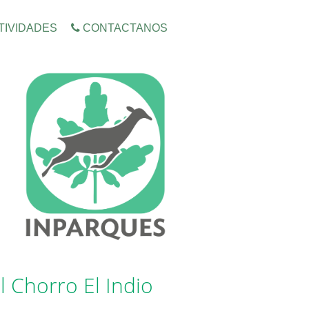
TIVIDADES
CONTACTANOS
 Chorro El Indio