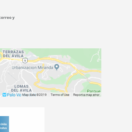
correo y