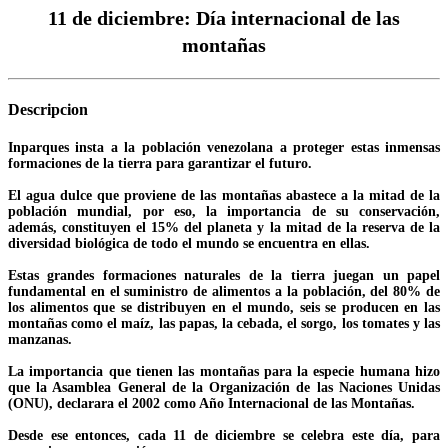
11 de diciembre: Día internacional de las
montañas
Descripcion
Inparques insta a la población venezolana a proteger estas inmensas
formaciones de la tierra para garantizar el futuro.
El agua dulce que proviene de las montañas abastece a la mitad de la
población mundial, por eso, la importancia de su conservación,
además, constituyen el 15% del planeta y la mitad de la reserva de la
diversidad biológica de todo el mundo se encuentra en ellas.
Estas grandes formaciones naturales de la tierra juegan un papel
fundamental en el suministro de alimentos a la población, del 80% de
los alimentos que se distribuyen en el mundo, seis se producen en las
montañas como el maíz, las papas, la cebada, el sorgo, los tomates y las
manzanas.
La importancia que tienen las montañas para la especie humana hizo
que la Asamblea General de la Organización de las Naciones Unidas
(ONU), declarara el 2002 como Año Internacional de las Montañas.
Desde ese entonces, cada 11 de diciembre se celebra este día, para