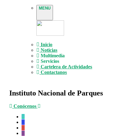
MENU
Inicio
Noticias
Multimedia
Servicios
Cartelera de Actividades
Contactanos
Instituto Nacional de Parques
Conócenos