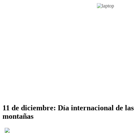
11 de diciembre: Día internacional de las
montañas