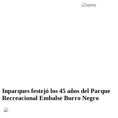
Inparques festejó los 45 años del Parque
Recreacional Embalse Burro Negro