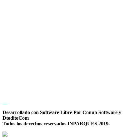
Desarrollado con Software Libre Por Conub Software y
DtoditoCom
Todos los derechos reservados INPARQUES 2019.