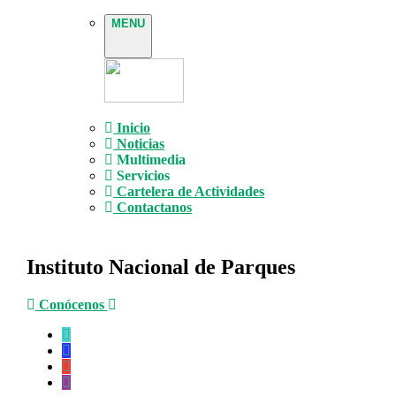
MENU
Inicio
Noticias
Multimedia
Servicios
Cartelera de Actividades
Contactanos
Instituto Nacional de Parques
Conócenos