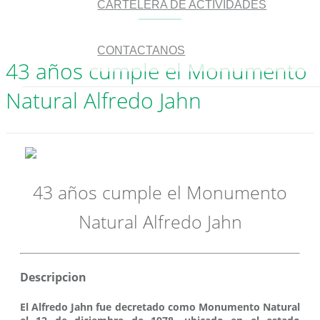
CARTELERA DE ACTIVIDADES
CONTACTANOS
43 años cumple el Monumento
Natural Alfredo Jahn
43 años cumple el Monumento
Natural Alfredo Jahn
Descripcion
El Alfredo Jahn fue decretado como Monumento Natural