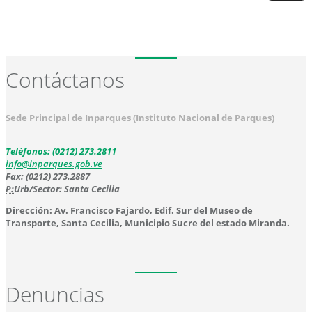
Contáctanos
Sede Principal de Inparques (Instituto Nacional de Parques)
Teléfonos: (0212) 273.2811
info@inparques.gob.ve
Fax: (0212) 273.2887
P:
Urb/Sector: Santa Cecilia
Dirección: Av. Francisco Fajardo, Edif. Sur del Museo de
Transporte, Santa Cecilia, Municipio Sucre del estado Miranda.
Denuncias