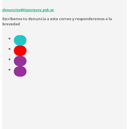
denuncias@inparques.gob.ve
Escríbenos tu denuncia a este correo y responderemos a la
brevedad