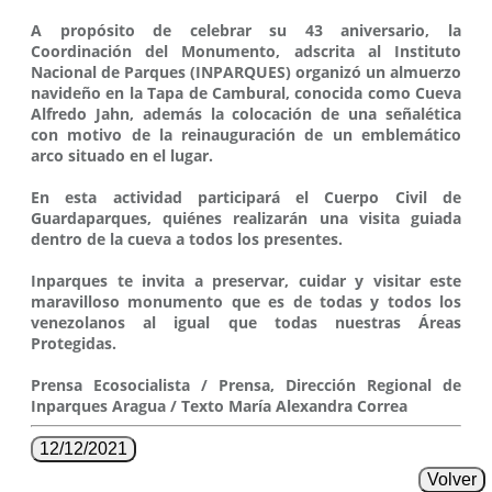
A propósito de celebrar su 43 aniversario, la
Coordinación del Monumento, adscrita al Instituto
Nacional de Parques (INPARQUES) organizó un almuerzo
navideño en la Tapa de Cambural, conocida como Cueva
Alfredo Jahn, además la colocación de una señalética
con motivo de la reinauguración de un emblemático
arco situado en el lugar.
En esta actividad participará el Cuerpo Civil de
Guardaparques, quiénes realizarán una visita guiada
dentro de la cueva a todos los presentes.
Inparques te invita a preservar, cuidar y visitar este
maravilloso monumento que es de todas y todos los
venezolanos al igual que todas nuestras Áreas
Protegidas.
Prensa Ecosocialista / Prensa, Dirección Regional de
Inparques Aragua / Texto María Alexandra Correa
12/12/2021
Volver