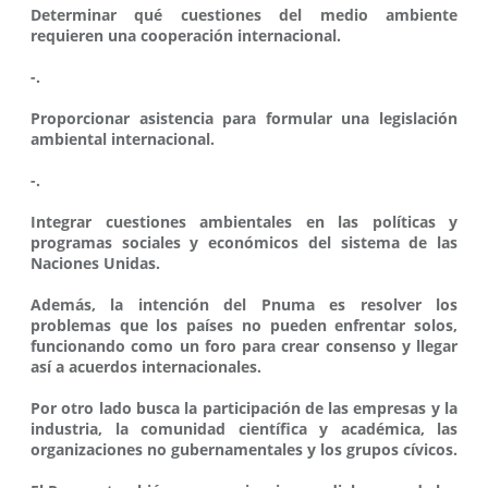
Determinar qué cuestiones del medio ambiente
requieren una cooperación internacional.
-.
Proporcionar asistencia para formular una legislación
ambiental internacional.
-.
Integrar cuestiones ambientales en las políticas y
programas sociales y económicos del sistema de las
Naciones Unidas.
Además, la intención del Pnuma es resolver los
problemas que los países no pueden enfrentar solos,
funcionando como un foro para crear consenso y llegar
así a acuerdos internacionales.
Por otro lado busca la participación de las empresas y la
industria, la comunidad científica y académica, las
organizaciones no gubernamentales y los grupos cívicos.