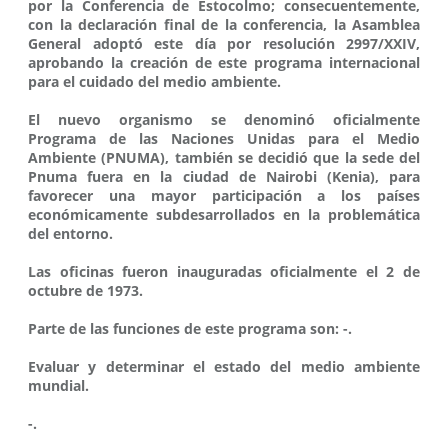
por la Conferencia de Estocolmo; consecuentemente,
con la declaración final de la conferencia, la Asamblea
General adoptó este día por resolución 2997/XXIV,
aprobando la creación de este programa internacional
para el cuidado del medio ambiente.
El nuevo organismo se denominó oficialmente
Programa de las Naciones Unidas para el Medio
Ambiente (PNUMA), también se decidió que la sede del
Pnuma fuera en la ciudad de Nairobi (Kenia), para
favorecer una mayor participación a los países
económicamente subdesarrollados en la problemática
del entorno.
Las oficinas fueron inauguradas oficialmente el 2 de
octubre de 1973.
Parte de las funciones de este programa son: -.
Evaluar y determinar el estado del medio ambiente
mundial.
-.