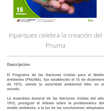
Inparques celebra la creación del
Pnuma
Descripcion
El Programa de las Naciones Unidas para el Medio
Ambiente (PNUMA), fue establecido el 15 de diciembre
de 1972, siendo la autoridad ambiental líder en el
mundo.
La Asamblea General de las Naciones Unidas del año
1972, prosiguió el debate sobre la problemática del
medio ambiente, a la luz de las conclusiones adoptadas