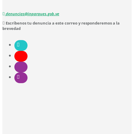
denuncias@inparques.gob.ve
Escríbenos tu denuncia a este correo y responderemos a la
brevedad