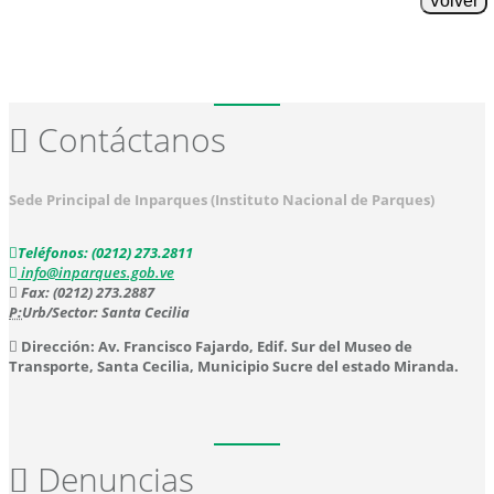
Volver
Contáctanos
Sede Principal de Inparques (Instituto Nacional de Parques)
Teléfonos: (0212) 273.2811
info@inparques.gob.ve
Fax: (0212) 273.2887
P:
Urb/Sector: Santa Cecilia
Dirección: Av. Francisco Fajardo, Edif. Sur del Museo de
Transporte, Santa Cecilia, Municipio Sucre del estado Miranda.
Denuncias