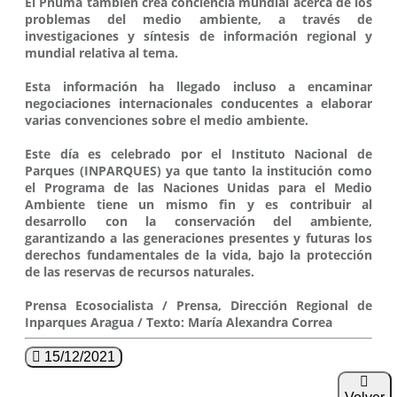
El Pnuma también crea conciencia mundial acerca de los
problemas del medio ambiente, a través de
investigaciones y síntesis de información regional y
mundial relativa al tema.
Esta información ha llegado incluso a encaminar
negociaciones internacionales conducentes a elaborar
varias convenciones sobre el medio ambiente.
Este día es celebrado por el Instituto Nacional de
Parques (INPARQUES) ya que tanto la institución como
el Programa de las Naciones Unidas para el Medio
Ambiente tiene un mismo fin y es contribuir al
desarrollo con la conservación del ambiente,
garantizando a las generaciones presentes y futuras los
derechos fundamentales de la vida, bajo la protección
de las reservas de recursos naturales.
Prensa Ecosocialista / Prensa, Dirección Regional de
Inparques Aragua / Texto: María Alexandra Correa
15/12/2021