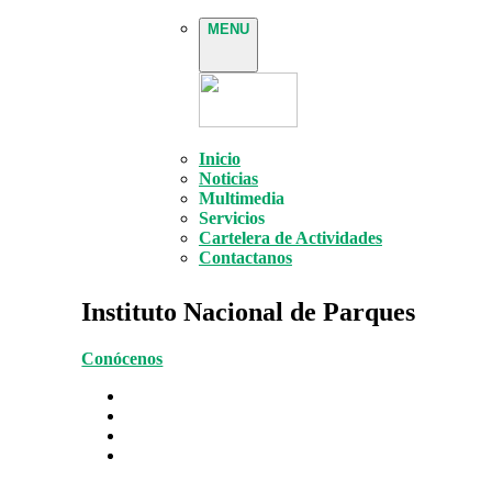
MENU
Inicio
Noticias
Multimedia
Servicios
Cartelera de Actividades
Contactanos
Instituto Nacional de Parques
Conócenos