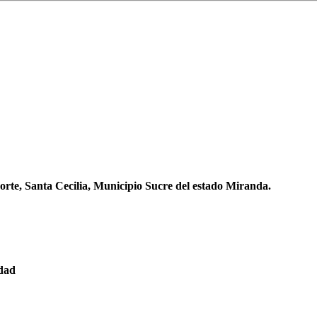
orte, Santa Cecilia, Municipio Sucre del estado Miranda.
edad