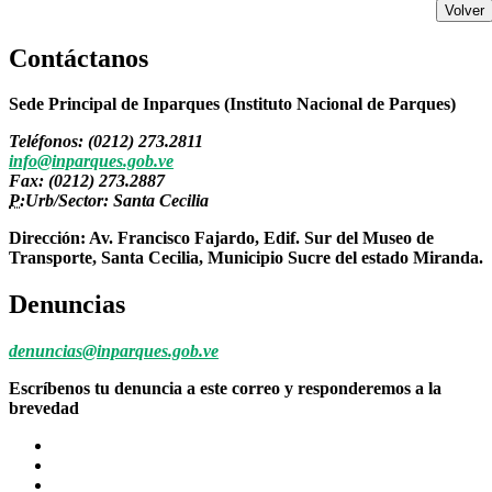
Volver
Contáctanos
Sede Principal de Inparques (Instituto Nacional de Parques)
Teléfonos: (0212) 273.2811
info@inparques.gob.ve
Fax: (0212) 273.2887
P:
Urb/Sector: Santa Cecilia
Dirección: Av. Francisco Fajardo, Edif. Sur del Museo de
Transporte, Santa Cecilia, Municipio Sucre del estado Miranda.
Denuncias
denuncias@inparques.gob.ve
Escríbenos tu denuncia a este correo y responderemos a la
brevedad