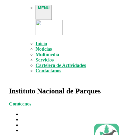
MENU
Inicio
Noticias
Multimedia
Servicios
Cartelera de Actividades
Contactanos
Instituto Nacional de Parques
Conócenos