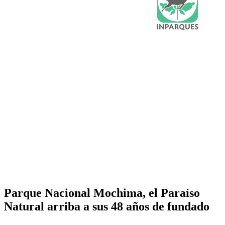
Parque Nacional Mochima, el Paraíso
Natural arriba a sus 48 años de fundado