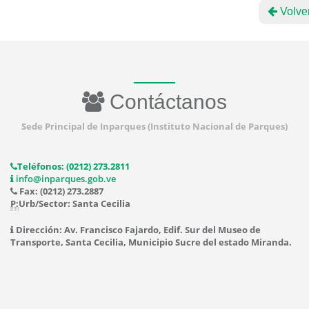
Volve
Contáctanos
Sede Principal de Inparques (Instituto Nacional de Parques)
Teléfonos: (0212) 273.2811
info@inparques.gob.ve
Fax: (0212) 273.2887
P:
Urb/Sector: Santa Cecilia
Dirección: Av. Francisco Fajardo, Edif. Sur del Museo de
Transporte, Santa Cecilia, Municipio Sucre del estado Miranda.