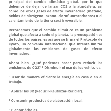
principal del cambio climático global, por lo que
debemos de dejar de lanzar CO2 a la atmósfera, así
como los otros gases de efecto invernadero (metano,
óxidos de nitrógeno, ozono, clorofluorocarbonos) o el
calentamiento de la tierra será irreversible.
Recordemos que el cambio climático es un problema
global que afecta a todo el planeta, la preocupación es
de todos los países, es así que se firma el Protocolo de
Kyoto, un convenio internacional que intenta limitar
globalmente las emisiones de gases de efecto
invernadero.
Ahora bien, ¿Qué podemos hacer para reducir las
emisiones de CO2? ° Disminuir el uso de los vehículos.
° Usar de manera eficiente la energía en casa o en el
trabajo.
° Aplicar las 3R (Reducir-Reutilizar-Reciclar).
° Consumir productos de elaboración local.
° Plantar árboles.