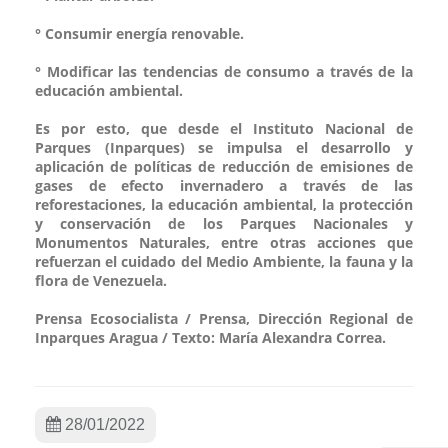
° Consumir energía renovable.
° Modificar las tendencias de consumo a través de la
educación ambiental.
Es por esto, que desde el Instituto Nacional de
Parques (Inparques) se impulsa el desarrollo y
aplicación de políticas de reducción de emisiones de
gases de efecto invernadero a través de las
reforestaciones, la educación ambiental, la protección
y conservación de los Parques Nacionales y
Monumentos Naturales, entre otras acciones que
refuerzan el cuidado del Medio Ambiente, la fauna y la
flora de Venezuela.
Prensa Ecosocialista / Prensa, Dirección Regional de
Inparques Aragua / Texto: María Alexandra Correa.
28/01/2022