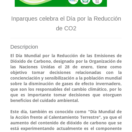
Inparques celebra el Día por la Reducción
de CO2
Descripcion
El Día Mundial por la Reducción de las Emisiones de
Dióxido de Carbono, designado por la Organización de
las Naciones Unidas el 28 de enero, tiene como
objetivo tomar decisiones relacionadas con la
concienciación y sensibilización a la población mundial
sobre la disminución de gases de efecto invernadero,
que son los responsables del cambio climático, por lo
que es importante tomar decisiones que otorguen
beneficios del cuidado ambiental.
Este día, también es conocido como "Día Mundial de
la Acción frente al Calentamiento Terrestre", ya que el
aumento del contenido de dióxido de carbono que se
está experimentando actualmente es el componente