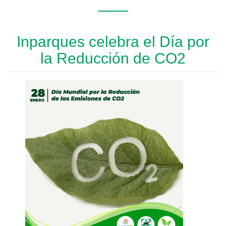
Inparques celebra el Día por
la Reducción de CO2