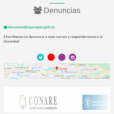
Denuncias
denuncias@inparques.gob.ve
Escríbenos tu denuncia a este correo y responderemos a la
brevedad