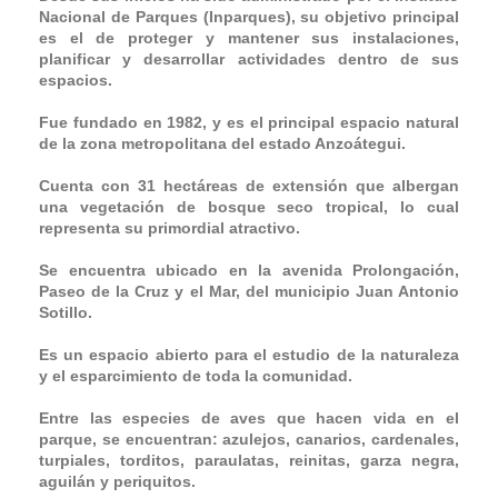
Nacional de Parques (Inparques), su objetivo principal
es el de proteger y mantener sus instalaciones,
planificar y desarrollar actividades dentro de sus
espacios.
Fue fundado en 1982, y es el principal espacio natural
de la zona metropolitana del estado Anzoátegui.
Cuenta con 31 hectáreas de extensión que albergan
una vegetación de bosque seco tropical, lo cual
representa su primordial atractivo.
Se encuentra ubicado en la avenida Prolongación,
Paseo de la Cruz y el Mar, del municipio Juan Antonio
Sotillo.
Es un espacio abierto para el estudio de la naturaleza
y el esparcimiento de toda la comunidad.
Entre las especies de aves que hacen vida en el
parque, se encuentran: azulejos, canarios, cardenales,
turpiales, torditos, paraulatas, reinitas, garza negra,
aguilán y periquitos.