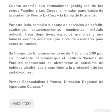
Cuenta además con formaciones geológicas de los
cerros Papelón y Los Cocos, el mirador panorámico de
la ciudad de Puerto La Cruz y la Bahía de Pozuelos.
Por otro lado, también dispone de servicios de cafetín,
sanitarios, estacionamiento, caminerías, módulo
policial, áreas deportivas, espacios gramales y una
famosa concha acústica que sirve de escenario para
actos culturales.
Su horario de funcionamiento es de 7:30 am a 5:00 pm,
Es importante mencionar que el instituto Nacional de
Parques recomienda es abstenerse al consumo de
bebidas alcohólicas y contribuir a la protección de las
instalaciones.
Prensa Ecosocialista / Prensa, Dirección Regional de
Inparques Caracas /
04/02/2022