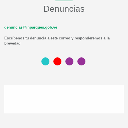
Denuncias
denuncias@inparques.gob.ve
Escríbenos tu denuncia a este correo y responderemos a la
brevedad