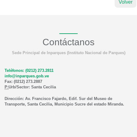
Volver
Contáctanos
Sede Principal de Inparques (Instituto Nacional de Parques)
Teléfonos: (0212) 273.2811
info@inparques.gob.ve
Fax: (0212) 273.2887
P:
Urb/Sector: Santa Cecilia
Dirección: Av. Francisco Fajardo, Edif. Sur del Museo de
Transporte, Santa Cecilia, Municipio Sucre del estado Miranda.