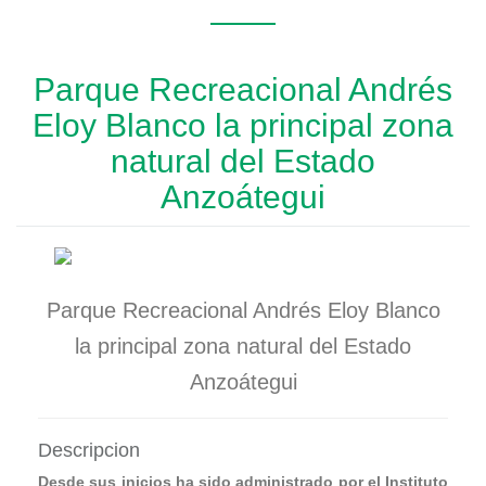
Parque Recreacional Andrés
Eloy Blanco la principal zona
natural del Estado
Anzoátegui
Parque Recreacional Andrés Eloy Blanco
la principal zona natural del Estado
Anzoátegui
Descripcion
Desde sus inicios ha sido administrado por el Instituto