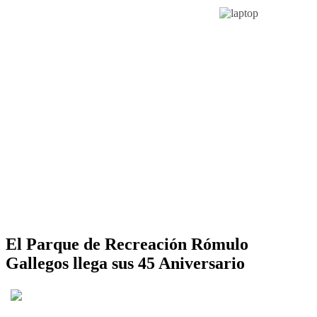
El Parque de Recreación Rómulo
Gallegos llega sus 45 Aniversario