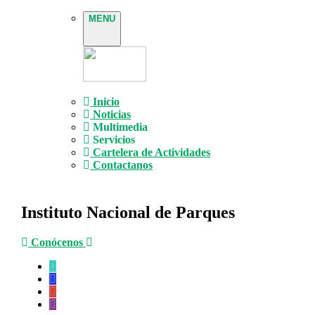
MENU
Inicio
Noticias
Multimedia
Servicios
Cartelera de Actividades
Contactanos
Instituto Nacional de Parques
Conócenos