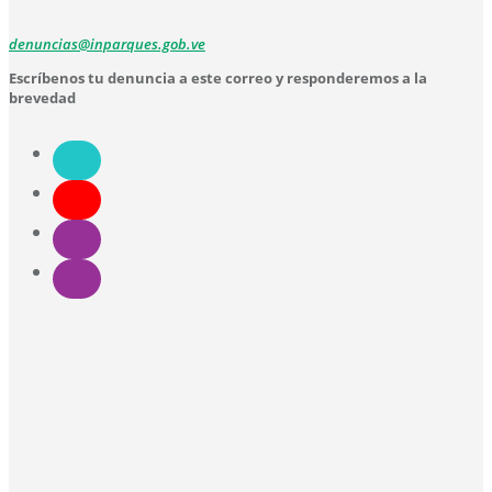
denuncias@inparques.gob.ve
Escríbenos tu denuncia a este correo y responderemos a la
brevedad