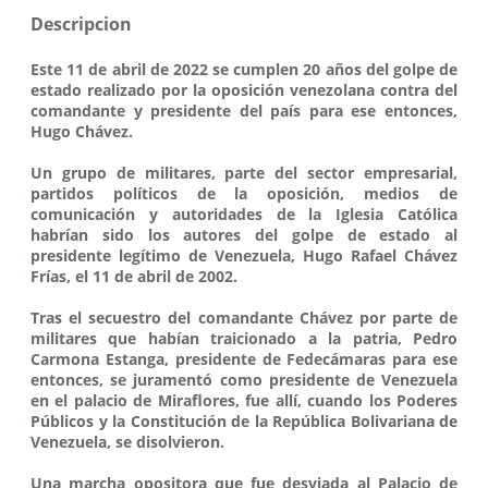
Descripcion
Este 11 de abril de 2022 se cumplen 20 años del golpe de
estado realizado por la oposición venezolana contra del
comandante y presidente del país para ese entonces,
Hugo Chávez.
Un grupo de militares, parte del sector empresarial,
partidos políticos de la oposición, medios de
comunicación y autoridades de la Iglesia Católica
habrían sido los autores del golpe de estado al
presidente legítimo de Venezuela, Hugo Rafael Chávez
Frías, el 11 de abril de 2002.
Tras el secuestro del comandante Chávez por parte de
militares que habían traicionado a la patria, Pedro
Carmona Estanga, presidente de Fedecámaras para ese
entonces, se juramentó como presidente de Venezuela
en el palacio de Miraflores, fue allí, cuando los Poderes
Públicos y la Constitución de la República Bolivariana de
Venezuela, se disolvieron.
Una marcha opositora que fue desviada al Palacio de