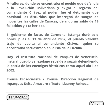
Miraflores, donde se encontraba el pueblo que defendía
a la Revolución Bolivariana y exigía el regreso del
comandante Chávez al poder, fue el detonante que
ocasionó los disturbios que impregnó de sangre de
inocentes las calles de Caracas, dejando un saldo de 19
fallecidos y 118 heridos.
El gobierno de facto, de Carmona Estanga duró solo
horas, pues el 13 de abril de 2002, el pueblo valiente
trajo de vuelta al comandante Chávez, quien se
encontraba secuestrado en la isla de la Orchila.
Hoy, el Instituto Nacional de Parques de Venezuela,
insta al pueblo venezolano rebelde a seguir defendiendo
la patria de los enemigos históricos como aquel abril de
2002.
Prensa Ecosocialista / Prensa, Dirección Regional de
Inparques Delta Amacuro / Texto: Lizanny Reinoza.
11/04/2022
Volver