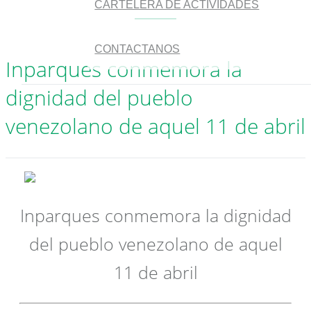
CARTELERA DE ACTIVIDADES
CONTACTANOS
Inparques conmemora la
dignidad del pueblo
venezolano de aquel 11 de abril
Inparques conmemora la dignidad
del pueblo venezolano de aquel
11 de abril