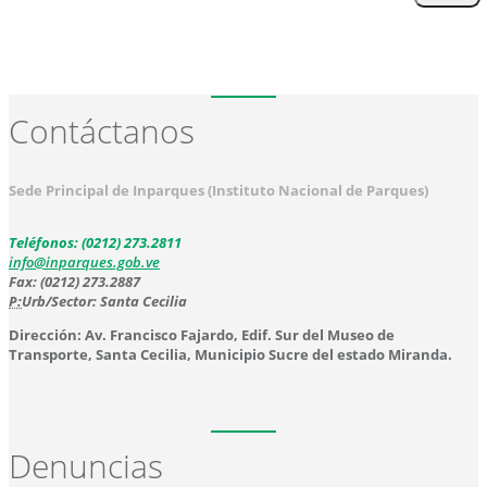
Contáctanos
Sede Principal de Inparques (Instituto Nacional de Parques)
Teléfonos: (0212) 273.2811
info@inparques.gob.ve
Fax: (0212) 273.2887
P:
Urb/Sector: Santa Cecilia
Dirección: Av. Francisco Fajardo, Edif. Sur del Museo de
Transporte, Santa Cecilia, Municipio Sucre del estado Miranda.
Denuncias