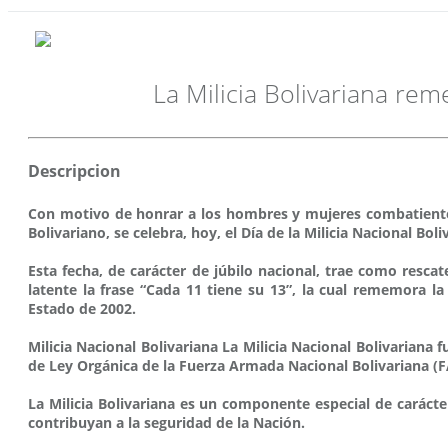
La Milicia Bolivariana rem
Descripcion
Con motivo de honrar a los hombres y mujeres combatientes,
Bolivariano, se celebra, hoy, el Día de la Milicia Nacional 
Esta fecha, de carácter de júbilo nacional, trae como rescat
latente la frase “Cada 11 tiene su 13”, la cual rememora la
Estado de 2002.
Milicia Nacional Bolivariana La Milicia Nacional Bolivariana 
de Ley Orgánica de la Fuerza Armada Nacional Bolivariana (
La Milicia Bolivariana es un componente especial de caráct
contribuyan a la seguridad de la Nación.