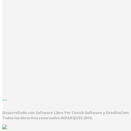
Desarrollado con Software Libre Por Conub Software y DtoditoCom
Todos los derechos reservados INPARQUES 2019.