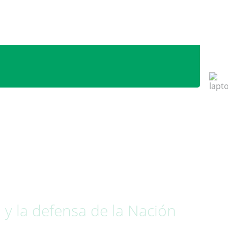
 y la defensa de la Nación