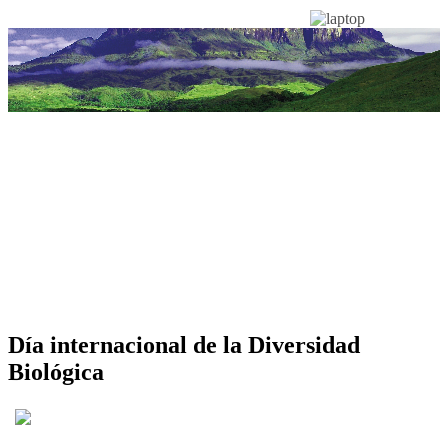
Día internacional de la Diversidad
Biológica