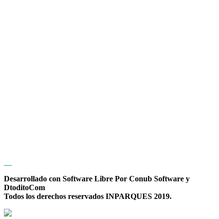
Desarrollado con Software Libre Por Conub Software y
DtoditoCom
Todos los derechos reservados INPARQUES 2019.