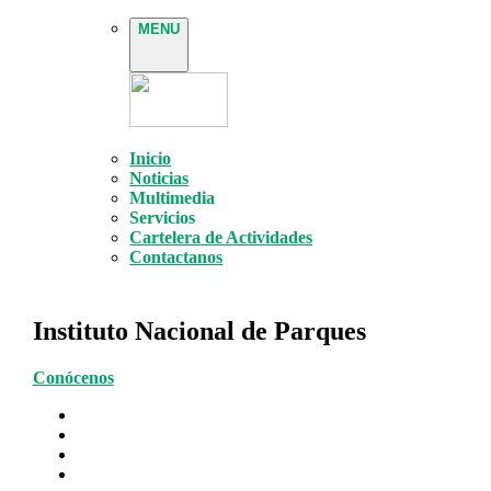
MENU
Inicio
Noticias
Multimedia
Servicios
Cartelera de Actividades
Contactanos
Instituto Nacional de Parques
Conócenos