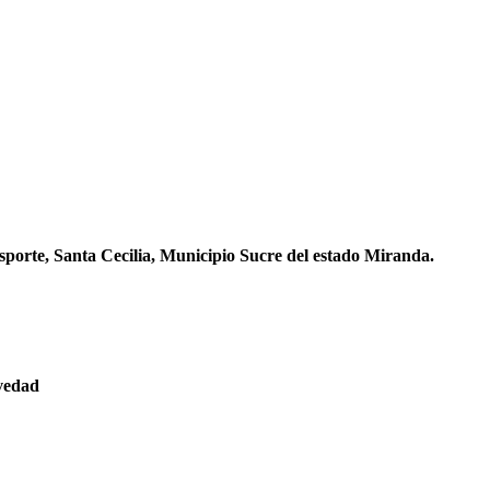
sporte, Santa Cecilia, Municipio Sucre del estado Miranda.
evedad