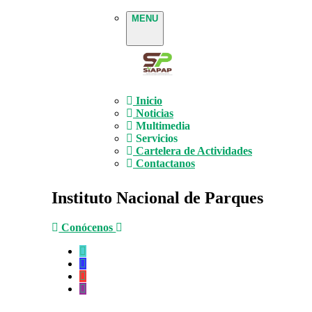
MENU
Inicio
Noticias
Multimedia
Servicios
Cartelera de Actividades
Contactanos
Instituto Nacional de Parques
Conócenos