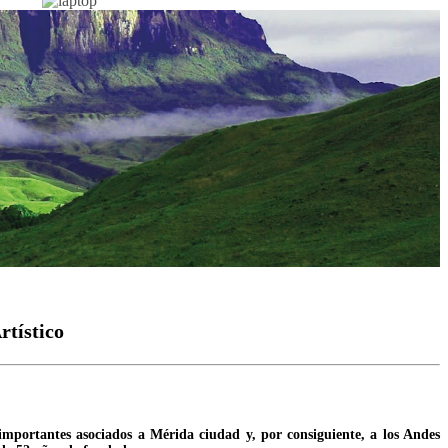
rtístico
mportantes asociados a Mérida ciudad y, por consiguiente, a los Andes