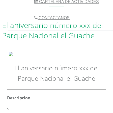
CARTELERA DE ACTIVIDADES
CONTACTANOS
El aniversario número xxx del
Parque Nacional el Guache
El aniversario número xxx del
Parque Nacional el Guache
Descripcion
-.