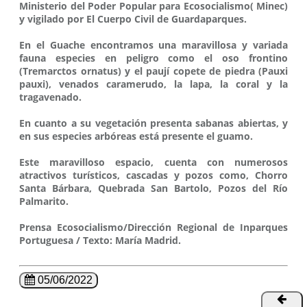
Ministerio del Poder Popular para Ecosocialismo( Minec)
y vigilado por El Cuerpo Civil de Guardaparques.
En el Guache encontramos una maravillosa y variada
fauna especies en peligro como el oso frontino
(Tremarctos ornatus) y el paují copete de piedra (Pauxi
pauxi), venados caramerudo, la lapa, la coral y la
tragavenado.
En cuanto a su vegetación presenta sabanas abiertas, y
en sus especies arbóreas está presente el guamo.
Este maravilloso espacio, cuenta con numerosos
atractivos turísticos, cascadas y pozos como, Chorro
Santa Bárbara, Quebrada San Bartolo, Pozos del Río
Palmarito.
Prensa Ecosocialismo/Dirección Regional de Inparques
Portuguesa / Texto: María Madrid.
05/06/2022