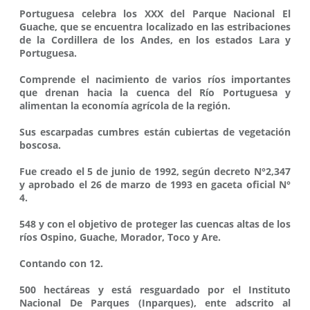
Portuguesa celebra los XXX del Parque Nacional El
Guache, que se encuentra localizado en las estribaciones
de la Cordillera de los Andes, en los estados Lara y
Portuguesa.
Comprende el nacimiento de varios ríos importantes
que drenan hacia la cuenca del Río Portuguesa y
alimentan la economía agrícola de la región.
Sus escarpadas cumbres están cubiertas de vegetación
boscosa.
Fue creado el 5 de junio de 1992, según decreto N°2,347
y aprobado el 26 de marzo de 1993 en gaceta oficial N°
4.
548 y con el objetivo de proteger las cuencas altas de los
ríos Ospino, Guache, Morador, Toco y Are.
Contando con 12.
500 hectáreas y está resguardado por el Instituto
Nacional De Parques (Inparques), ente adscrito al