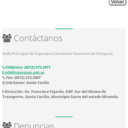
Volver
Contáctanos
Sede Principal de Inparques (Instituto Nacional de Parques)
Teléfonos: (0212) 273.2811
info@inparques.gob.ve
Fax: (0212) 273.2887
P:
Urb/Sector: Santa Cecilia
Dirección: Av. Francisco Fajardo, Edif. Sur del Museo de
Transporte, Santa Cecilia, Municipio Sucre del estado Miranda.
Denuncias