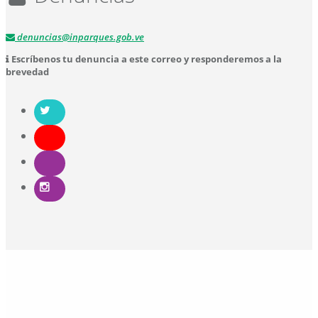
denuncias@inparques.gob.ve
Escríbenos tu denuncia a este correo y responderemos a la
brevedad