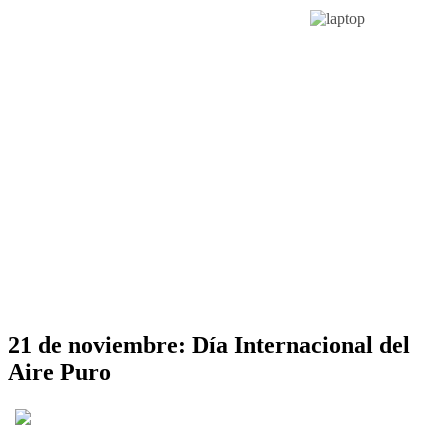
21 de noviembre: Día Internacional del
Aire Puro