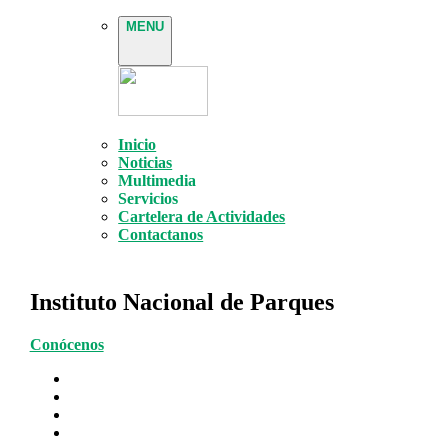
MENU
Inicio
Noticias
Multimedia
Servicios
Cartelera de Actividades
Contactanos
Instituto Nacional de Parques
Conócenos