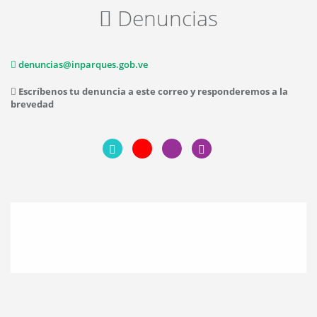
Denuncias
denuncias@inparques.gob.ve
Escríbenos tu denuncia a este correo y responderemos a la
brevedad