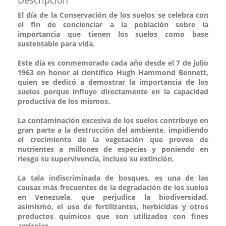
El día de la Conservación de los suelos se celebra con
el fin de concienciar a la población sobre la
importancia que tienen los suelos como base
sustentable para vida.
Este día es conmemorado cada año desde el 7 de julio
1963 en honor al científico Hugh Hammond Bennett,
quien se dedicó a demostrar la importancia de los
suelos porque influye directamente en la capacidad
productiva de los mismos.
La contaminación excesiva de los suelos contribuye en
gran parte a la destrucción del ambiente, impidiendo
el crecimiento de la vegetación que provee de
nutrientes a millones de especies y poniendo en
riesgo su supervivencia, incluso su extinción.
La tala indiscriminada de bosques, es una de las
causas más frecuentes de la degradación de los suelos
en Venezuela, que perjudica la biodiversidad,
asimismo, el uso de fertilizantes, herbicidas y otros
productos químicos que son utilizados con fines
agrícolas.