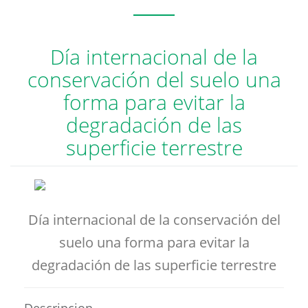
Día internacional de la
conservación del suelo una
forma para evitar la
degradación de las
superficie terrestre
Día internacional de la conservación del
suelo una forma para evitar la
degradación de las superficie terrestre
Descripcion