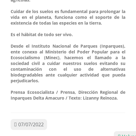
Cuidar de los suelos es fundamental para prolongar la
vida en el planeta, funciona como el soporte de la
existencia de todas las especies en la tierra.
Es el hábitat de todo ser vivo.
Desde el Instituto Nacional de Parques (Inparques),
ente conexo al Ministerio del Poder Popular para el
Ecosocialismo (Minec), hacemos el llamado a la
sociedad civil a cuidar nuestros suelos evitando su
contaminación con el uso de alternativas
biodegradables ante cualquier actividad que pueda
perjudicarlos.
Prensa Ecosocialista / Prensa, Dirección Regional de
Inparques Delta Amacuro / Texto: Lizanny Reinoza.
07/07/2022