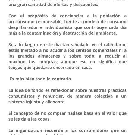
una gran cantidad de ofertas y descuentos.
Con el propósito de concienciar a la población a
un consumo responsable, frente al modelo de consumo
despilfarrador e individualista que contribuye cada día
más a la contaminación y destrucción del ambiente.
Si, a lo largo de este día tan señalado en el calendario,
estás invitado a no acudir a los centros comerciales ni a
los grandes almacenes y sobre todo, a reducir al
máximo tus compras; aunque eso no significa que
tengas que quedarse encerrado en casa.
Es más bien todo lo contrario.
La idea de fondo es reflexionar sobre nuestras prácticas
consumistas y renunciar, de manera colectiva a un
sistema injusto y alienante.
El concepto de no comprar nadase basa en el valor que
se les da a las cosas.
La organización recuerda a los consumidores que un