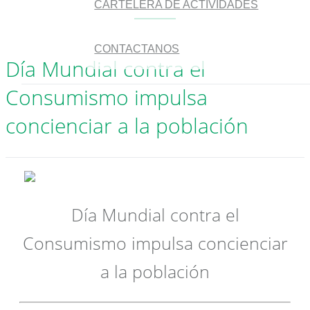
CARTELERA DE ACTIVIDADES
CONTACTANOS
Día Mundial contra el
Consumismo impulsa
concienciar a la población
Día Mundial contra el
Consumismo impulsa concienciar
a la población