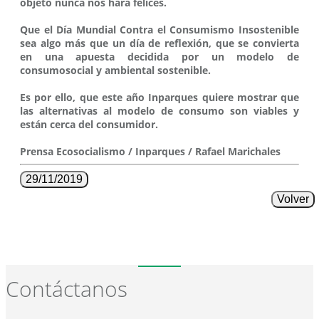
objeto nunca nos hará felices.
Que el Día Mundial Contra el Consumismo Insostenible
sea algo más que un día de reflexión, que se convierta
en una apuesta decidida por un modelo de
consumosocial y ambiental sostenible.
Es por ello, que este año Inparques quiere mostrar que
las alternativas al modelo de consumo son viables y
están cerca del consumidor.
Prensa Ecosocialismo / Inparques / Rafael Marichales
29/11/2019
Volver
Contáctanos