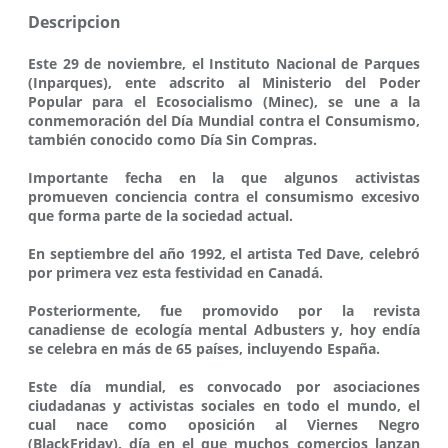
Descripcion
Este 29 de noviembre, el Instituto Nacional de Parques
(Inparques), ente adscrito al Ministerio del Poder
Popular para el Ecosocialismo (Minec), se une a la
conmemoración del Día Mundial contra el Consumismo,
también conocido como Día Sin Compras.
Importante fecha en la que algunos activistas
promueven conciencia contra el consumismo excesivo
que forma parte de la sociedad actual.
En septiembre del año 1992, el artista Ted Dave, celebró
por primera vez esta festividad en Canadá.
Posteriormente, fue promovido por la revista
canadiense de ecología mental Adbusters y, hoy endía
se celebra en más de 65 países, incluyendo España.
Este día mundial, es convocado por asociaciones
ciudadanas y activistas sociales en todo el mundo, el
cual nace como oposición al Viernes Negro
(BlackFriday), día en el que muchos comercios lanzan