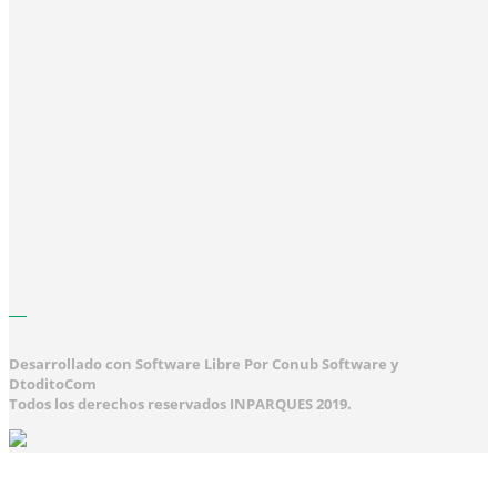
Desarrollado con Software Libre Por Conub Software y
DtoditoCom
Todos los derechos reservados INPARQUES 2019.