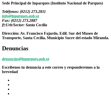
Sede Principal de Inparques (Instituto Nacional de Parques)
Teléfonos: (0212) 273.2811
info@inparques.gob.ve
Fax: (0212) 273.2887
P:
Urb/Sector: Santa Cecilia
Dirección: Av. Francisco Fajardo, Edif. Sur del Museo de
Transporte, Santa Cecilia, Municipio Sucre del estado Miranda.
Denuncias
denuncias@inparques.gob.ve
Escríbenos tu denuncia a este correo y responderemos a la
brevedad