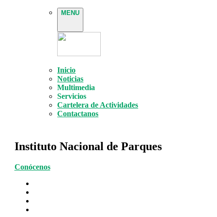
MENU
Inicio
Noticias
Multimedia
Servicios
Cartelera de Actividades
Contactanos
Instituto Nacional de Parques
Conócenos