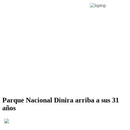
Parque Nacional Dinira arriba a sus 31
años