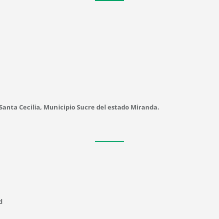
 Santa Cecilia, Municipio Sucre del estado Miranda.
d