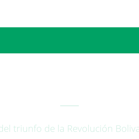
 triunfo de la Revolución Boliv